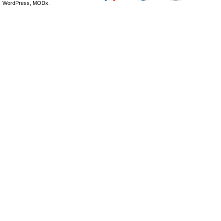
WordPress, MODx.