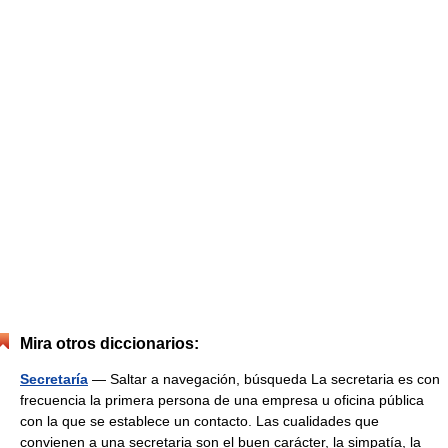
Mira otros diccionarios:
Secretaría
— Saltar a navegación, búsqueda La secretaria es con
frecuencia la primera persona de una empresa u oficina pública
con la que se establece un contacto. Las cualidades que
convienen a una secretaria son el buen carácter, la simpatía, la